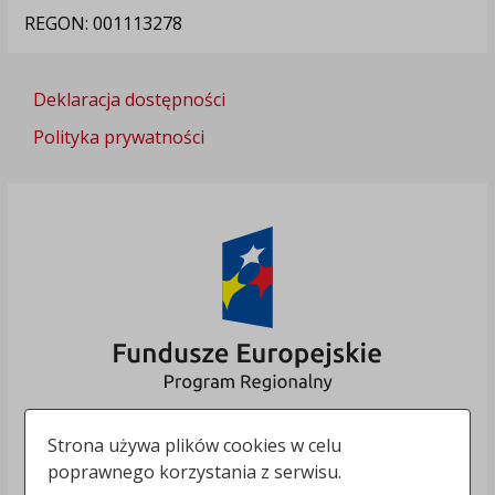
REGON: 001113278
Deklaracja dostępności
Polityka prywatności
Strona używa plików cookies w celu
poprawnego korzystania z serwisu.