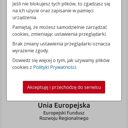
Jeśli nie blokujesz tych plików, to zgadzasz się
na ich użycie oraz zapisanie w pamięci
urządzenia.
Pamiętaj, że możesz samodzielnie zarządzać
cookies, zmieniając ustawienia przeglądarki.
Brak zmiany ustawienia przeglądarki oznacza
wyrażenie zgody.
Dowiedz się więcej o tym, jak używamy plików
cookies z
Polityki Prywatności
.
Akceptuję i przechodzę do serwisu