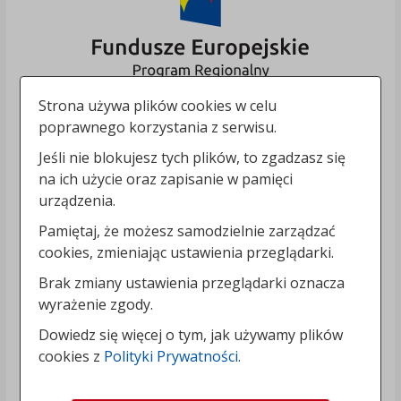
Strona używa plików cookies w celu
poprawnego korzystania z serwisu.
Jeśli nie blokujesz tych plików, to zgadzasz się
na ich użycie oraz zapisanie w pamięci
urządzenia.
Pamiętaj, że możesz samodzielnie zarządzać
cookies, zmieniając ustawienia przeglądarki.
Brak zmiany ustawienia przeglądarki oznacza
wyrażenie zgody.
Dowiedz się więcej o tym, jak używamy plików
cookies z
Polityki Prywatności
.