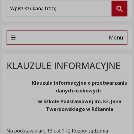
Wyszukiwarka
Szuka
Menu
KLAUZULE INFORMACYJNE
Klauzula informacyjna o przetwarzaniu
danych osobowych
w Szkole Podstawowej im. ks. Jana
Twardowskiego w Różannie
Na podstawie art. 13 ust.1 i 2 Rozporządzenia