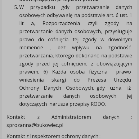
W przypadku gdy przetwarzanie danych
osobowych odbywa się na podstawie art. 6 ust. 1
lit a, Rozporządzenia czyli zgody na
przetwarzanie danych osobowych, przysługuje
prawo do cofnięcia tej zgody w dowolnym
momencie , bez wpływu na zgodność
przetwarzania, którego dokonano na podstawie
zgody przed jej cofnięciem, z obowiązującym
prawem. 6) Każda osoba fizyczna prawo
wniesienia skargi do Prezesa Urzędu
Ochrony Danych Osobowych, gdy uzna, iż
przetwarzanie danych osobowych jej
dotyczących narusza przepisy RODO.
Kontakt z Administratorem danych :
sprozanna@bukowiec.pl
Kontakt z Inspektorem ochrony danych :