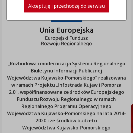
Akceptuję i przechodzę do serwisu
„Rozbudowa i modernizacja Systemu Regionalnego
Biuletynu Informacji Publicznej
Województwa Kujawsko-Pomorskiego
” realizowana
w ramach Projektu „Infostrada Kujaw i Pomorza
2.0", współfinansowana ze środków Europejskiego
Funduszu Rozwoju Regionalnego w ramach
Regionalnego Programu Operacyjnego
Województwa Kujawsko-Pomorskiego
na lata 2014-
2020 i ze środków budżetu
Województwa Kujawsko-Pomorskiego