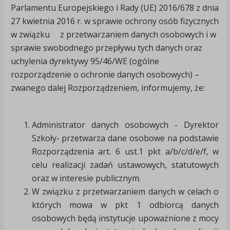
Parlamentu Europejskiego i Rady (UE) 2016/678 z dnia
27 kwietnia 2016 r. w sprawie ochrony osób fizycznych
w związku z przetwarzaniem danych osobowych i w
sprawie swobodnego przepływu tych danych oraz
uchylenia dyrektywy 95/46/WE (ogólne
rozporządzenie o ochronie danych osobowych) –
zwanego dalej Rozporządzeniem, informujemy, że:
Administrator danych osobowych - Dyrektor
Szkoły- przetwarza dane osobowe na podstawie
Rozporządzenia art. 6 ust.1 pkt a/b/c/d/e/f, w
celu realizacji zadań ustawowych, statutowych
oraz w interesie publicznym.
W związku z przetwarzaniem danych w celach o
których mowa w pkt 1 odbiorcą danych
osobowych będą instytucje upoważnione z mocy