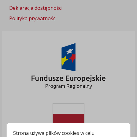
Deklaracja dostępności
Polityka prywatności
Strona używa plików cookies w celu