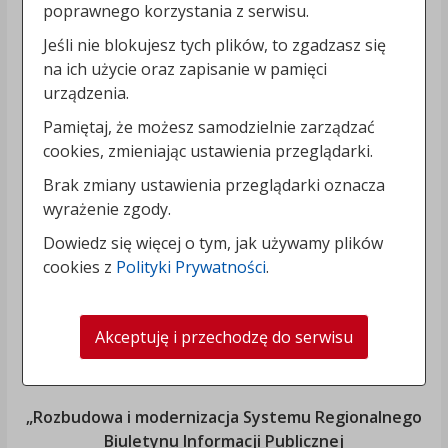
poprawnego korzystania z serwisu.
Jeśli nie blokujesz tych plików, to zgadzasz się
na ich użycie oraz zapisanie w pamięci
urządzenia.
Pamiętaj, że możesz samodzielnie zarządzać
cookies, zmieniając ustawienia przeglądarki.
Brak zmiany ustawienia przeglądarki oznacza
wyrażenie zgody.
Dowiedz się więcej o tym, jak używamy plików
cookies z
Polityki Prywatności
.
Akceptuję i przechodzę do serwisu
„Rozbudowa i modernizacja Systemu Regionalnego
Biuletynu Informacji Publicznej