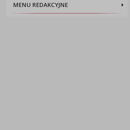
MENU REDAKCYJNE