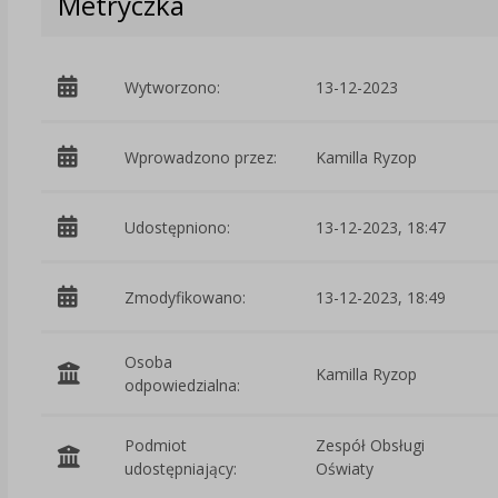
Metryczka
Wytworzono:
13-12-2023
Wprowadzono przez:
Kamilla Ryzop
Udostępniono:
13-12-2023, 18:47
Zmodyfikowano:
13-12-2023, 18:49
Osoba
Kamilla Ryzop
odpowiedzialna:
Podmiot
Zespół Obsługi
udostępniający:
Oświaty