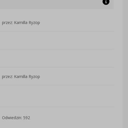
przez: Kamilla Ryzop
przez: Kamilla Ryzop
Odwiedzin: 592