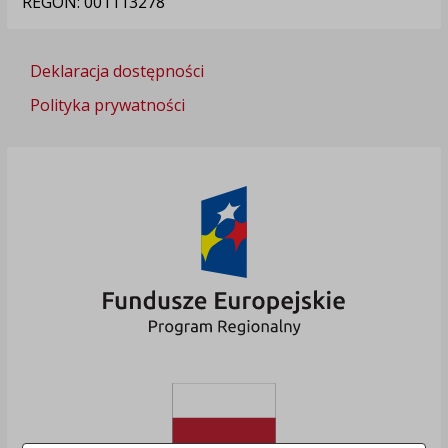
REGON: 001113278
Deklaracja dostępności
Polityka prywatności