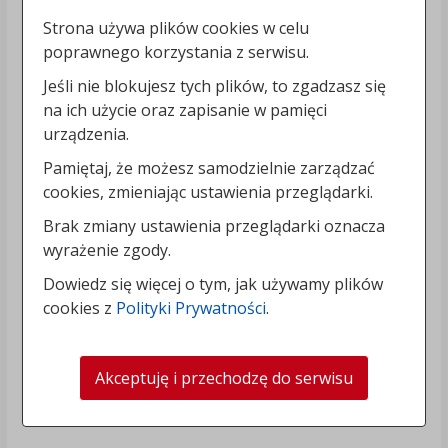
Strona używa plików cookies w celu
poprawnego korzystania z serwisu.
Jeśli nie blokujesz tych plików, to zgadzasz się
na ich użycie oraz zapisanie w pamięci
urządzenia.
Pamiętaj, że możesz samodzielnie zarządzać
cookies, zmieniając ustawienia przeglądarki.
Brak zmiany ustawienia przeglądarki oznacza
wyrażenie zgody.
Dowiedz się więcej o tym, jak używamy plików
cookies z
Polityki Prywatności
.
Akceptuję i przechodzę do serwisu