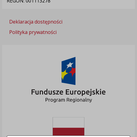
REGON: 001113278
Deklaracja dostępności
Polityka prywatności