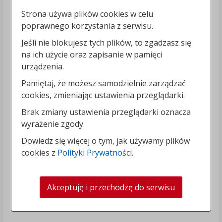
Strona używa plików cookies w celu
poprawnego korzystania z serwisu.
Jeśli nie blokujesz tych plików, to zgadzasz się
na ich użycie oraz zapisanie w pamięci
urządzenia.
Pamiętaj, że możesz samodzielnie zarządzać
cookies, zmieniając ustawienia przeglądarki.
Brak zmiany ustawienia przeglądarki oznacza
wyrażenie zgody.
Dowiedz się więcej o tym, jak używamy plików
cookies z
Polityki Prywatności
.
Akceptuję i przechodzę do serwisu