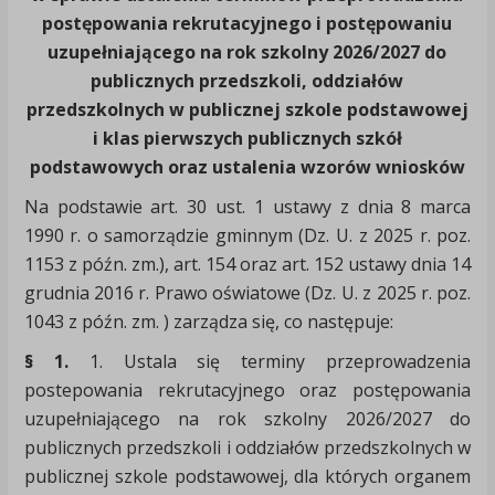
postępowania rekrutacyjnego i postępowaniu
uzupełniającego na rok szkolny 2026/2027 do
publicznych przedszkoli, oddziałów
przedszkolnych w publicznej szkole podstawowej
i klas pierwszych publicznych szkół
podstawowych oraz ustalenia wzorów wniosków
Na podstawie art. 30 ust. 1 ustawy z dnia 8 marca
1990 r. o samorządzie gminnym (Dz. U. z 2025 r. poz.
1153 z późn. zm.), art. 154 oraz art. 152 ustawy dnia 14
grudnia 2016 r. Prawo oświatowe (Dz. U. z 2025 r. poz.
1043 z późn. zm. ) zarządza się, co następuje:
§ 1.
1. Ustala się terminy przeprowadzenia
postepowania rekrutacyjnego oraz postępowania
uzupełniającego na rok szkolny 2026/2027 do
publicznych przedszkoli i oddziałów przedszkolnych w
publicznej szkole podstawowej, dla których organem