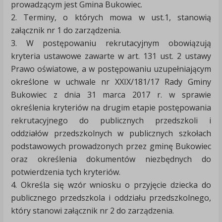
prowadzącym jest Gmina Bukowiec.
2. Terminy, o których mowa w ust.1, stanowią
załącznik nr 1 do zarządzenia.
3. W postępowaniu rekrutacyjnym obowiązują
kryteria ustawowe zawarte w art. 131 ust. 2 ustawy
Prawo oświatowe, a w postępowaniu uzupełniającym
określone w uchwale nr XXIX/181/17 Rady Gminy
Bukowiec z dnia 31 marca 2017 r. w sprawie
określenia kryteriów na drugim etapie postępowania
rekrutacyjnego do publicznych przedszkoli i
oddziałów przedszkolnych w publicznych szkołach
podstawowych prowadzonych przez gminę Bukowiec
oraz określenia dokumentów niezbędnych do
potwierdzenia tych kryteriów.
4. Określa się wzór wniosku o przyjęcie dziecka do
publicznego przedszkola i oddziału przedszkolnego,
który stanowi załącznik nr 2 do zarządzenia.