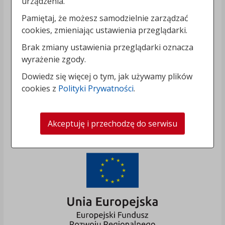
urządzenia.
Pamiętaj, że możesz samodzielnie zarządzać
cookies, zmieniając ustawienia przeglądarki.
Brak zmiany ustawienia przeglądarki oznacza
wyrażenie zgody.
Dowiedz się więcej o tym, jak używamy plików
cookies z
Polityki Prywatności
.
Akceptuję i przechodzę do serwisu