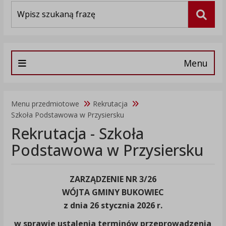
Wyszukiwarka
Szuka
Menu
Menu przedmiotowe
Rekrutacja
Szkoła Podstawowa w Przysiersku
Rekrutacja - Szkoła
Podstawowa w Przysiersku
ZARZĄDZENIE NR 3/26
WÓJTA GMINY BUKOWIEC
z dnia 26 stycznia 2026 r.
w sprawie ustalenia terminów przeprowadzenia