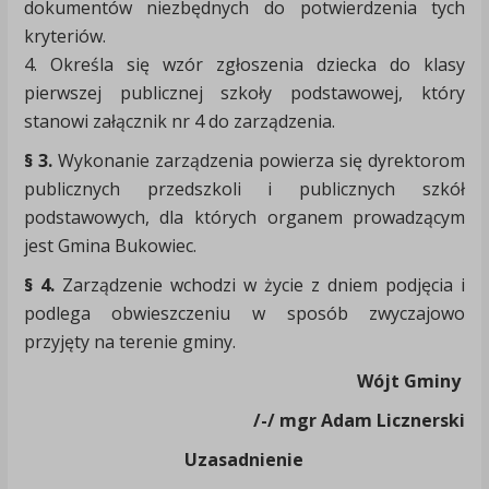
dokumentów niezbędnych do potwierdzenia tych
kryteriów.
4. Określa się wzór zgłoszenia dziecka do klasy
pierwszej publicznej szkoły podstawowej, który
stanowi załącznik nr 4 do zarządzenia.
§ 3.
Wykonanie zarządzenia powierza się dyrektorom
publicznych przedszkoli i publicznych szkół
podstawowych, dla których organem prowadzącym
jest Gmina Bukowiec.
§ 4.
Zarządzenie wchodzi w życie z dniem podjęcia i
podlega obwieszczeniu w sposób zwyczajowo
przyjęty na terenie gminy.
Wójt Gminy
/-/ mgr Adam Licznerski
Uzasadnienie