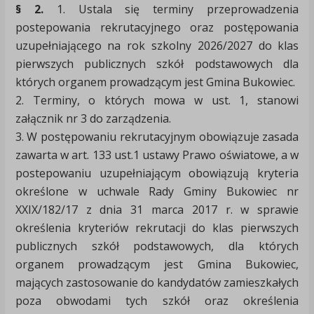
§ 2.
1. Ustala się terminy przeprowadzenia
postepowania rekrutacyjnego oraz postępowania
uzupełniającego na rok szkolny 2026/2027 do klas
pierwszych publicznych szkół podstawowych dla
których organem prowadzącym jest Gmina Bukowiec.
2. Terminy, o których mowa w ust. 1, stanowi
załącznik nr 3 do zarządzenia.
3. W postępowaniu rekrutacyjnym obowiązuje zasada
zawarta w art. 133 ust.1 ustawy Prawo oświatowe, a w
postepowaniu uzupełniającym obowiązują kryteria
określone w uchwale Rady Gminy Bukowiec nr
XXIX/182/17 z dnia 31 marca 2017 r. w sprawie
określenia kryteriów rekrutacji do klas pierwszych
publicznych szkół podstawowych, dla których
organem prowadzącym jest Gmina Bukowiec,
mających zastosowanie do kandydatów zamieszkałych
poza obwodami tych szkół oraz określenia