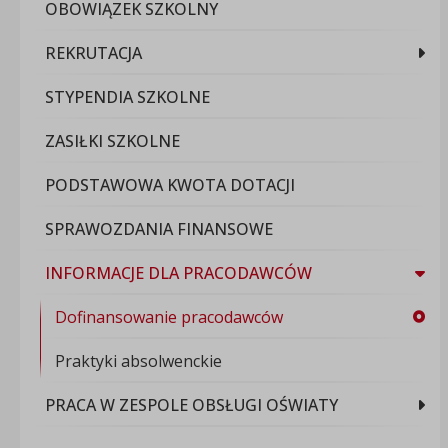
OBOWIĄZEK SZKOLNY
REKRUTACJA
STYPENDIA SZKOLNE
ZASIŁKI SZKOLNE
PODSTAWOWA KWOTA DOTACJI
SPRAWOZDANIA FINANSOWE
INFORMACJE DLA PRACODAWCÓW
Dofinansowanie pracodawców
Praktyki absolwenckie
PRACA W ZESPOLE OBSŁUGI OŚWIATY