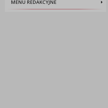
MENU REDAKCYJNE