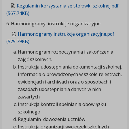
Regulamin korzystania ze stołówki szkolnej.pdf
(567,74KB)
6. Harmonogramy, instrukcje organizacyjne:
Harmonogramy instrukcje organizacyjne.pdf
(529,79KB)
Harmonogram rozpoczynania i zakończenia
zajęć szkolnych.
Instrukcja udostępniania dokumentacji szkolnej.
Informacja o prowadzonych w szkole rejestrach,
ewidencjach i archiwach oraz o sposobach i
zasadach udostępniania danych w nich
zawartych.
Instrukcja kontroli spełniania obowiązku
szkolnego
Regulamin dowożenia uczniów
Instrukcja organizacji wycieczek szkolnych