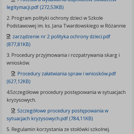
legitymacji.pdf (272,53KB)
2. Program polityki ochrony dzieci w Szkole
Podstawowej im. ks. Jana Twardowskiego w Różannie
zarządzenie nr 2 polityka ochrony dzieci.pdf
(877,81KB)
3. Procedury przyjmowania i rozpatrywania skarg i
wniosków.
Procedury załatwiania spraw i wniosków.pdf
(627,12KB)
4.Szczegółowe procedury postępowania w sytuacjach
kryzysowych.
Szczegółowe procedury postępowania w
sytuacjach kryzysowych.pdf (784,11KB)
5. Regulamin korzystania ze stołówki szkolnej.