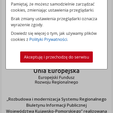
Pamiętaj, że możesz samodzielnie zarządzać
cookies, zmieniając ustawienia przeglądarki.
Brak zmiany ustawienia przeglądarki oznacza
wyrażenie zgody.
Dowiedz się więcej o tym, jak używamy plików
cookies z
Polityki Prywatności
.
Akceptuję i przechodzę do serwisu
„Rozbudowa i modernizacja Systemu Regionalnego
Biuletynu Informacji Publicznej
Województwa Kujawsko-Pomorskiego
” realizowana