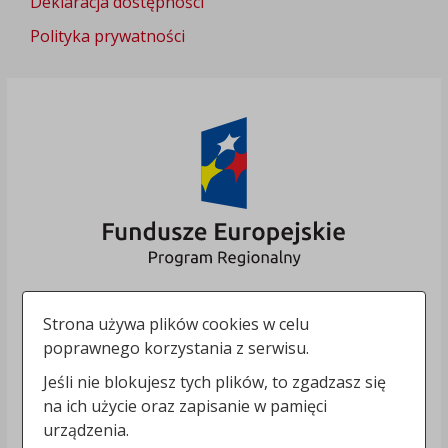
Deklaracja dostępności
Polityka prywatności
Strona używa plików cookies w celu
poprawnego korzystania z serwisu.
Jeśli nie blokujesz tych plików, to zgadzasz się
na ich użycie oraz zapisanie w pamięci
urządzenia.