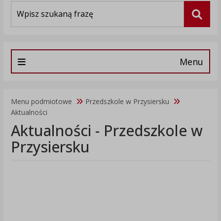
Wyszukiwarka
Szuka
Menu
Menu podmiotowe
Przedszkole w Przysiersku
Aktualności
Aktualności - Przedszkole w
Przysiersku