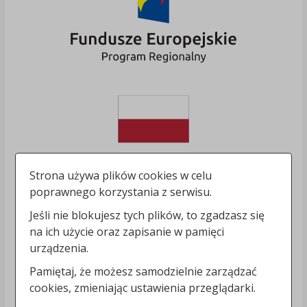
Strona używa plików cookies w celu
poprawnego korzystania z serwisu.
Jeśli nie blokujesz tych plików, to zgadzasz się
na ich użycie oraz zapisanie w pamięci
urządzenia.
Pamiętaj, że możesz samodzielnie zarządzać
cookies, zmieniając ustawienia przeglądarki.