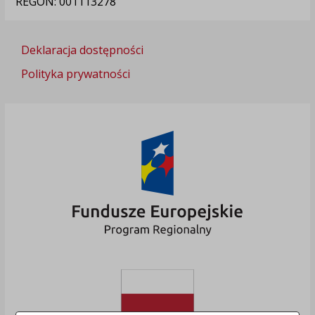
REGON: 001113278
Deklaracja dostępności
Polityka prywatności