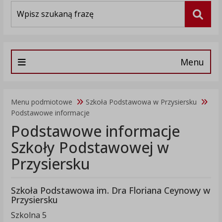
Wyszukiwarka
Szuka
Menu
Menu podmiotowe
Szkoła Podstawowa w Przysiersku
Podstawowe informacje
Podstawowe informacje
Szkoły Podstawowej w
Przysiersku
Szkoła Podstawowa im. Dra Floriana Ceynowy w
Przysiersku
Szkolna 5