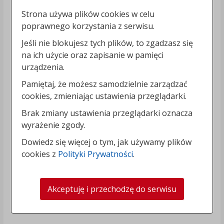
Strona używa plików cookies w celu
poprawnego korzystania z serwisu.
Jeśli nie blokujesz tych plików, to zgadzasz się
na ich użycie oraz zapisanie w pamięci
urządzenia.
Pamiętaj, że możesz samodzielnie zarządzać
cookies, zmieniając ustawienia przeglądarki.
Brak zmiany ustawienia przeglądarki oznacza
wyrażenie zgody.
Dowiedz się więcej o tym, jak używamy plików
cookies z
Polityki Prywatności
.
Akceptuję i przechodzę do serwisu